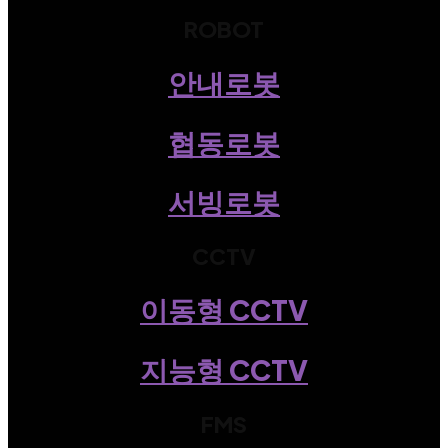
ROBOT
안내로봇
협동로봇
서빙로봇
CCTV
이동형 CCTV
지능형 CCTV
FMS