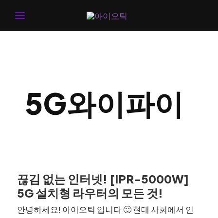
MAIN
MENU
5G와이파이
끊김 없는 인터넷! [IPR-5000W]
5G 설치형 라우터의 모든 것!
안녕하세요! 아이오틱 입니다 🙂 현대 사회에서 인