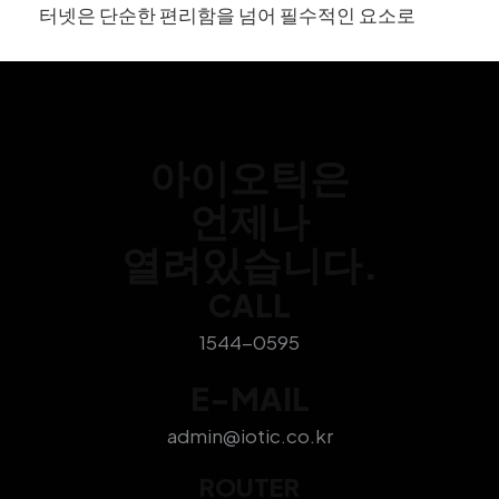
터넷은 단순한 편리함을 넘어 필수적인 요소로
아이오틱은
언제나
열려있습니다.
CALL
1544-0595
E-MAIL
admin@iotic.co.kr
ROUTER