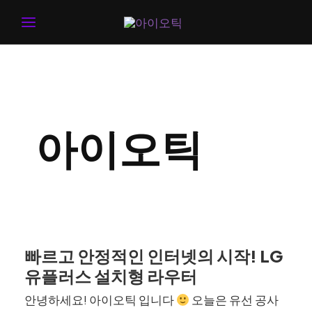
MAIN
MENU
아이오틱
빠르고 안정적인 인터넷의 시작! LG
유플러스 설치형 라우터
안녕하세요! 아이오틱 입니다
오늘은 유선 공사