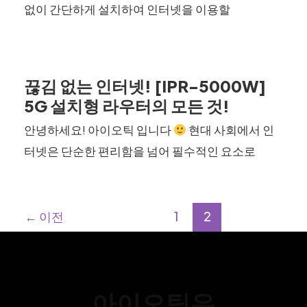
없이 간단하게 설치하여 인터넷을 이용할
끊김 없는 인터넷! [IPR-5000W]
5G 설치형 라우터의 모든 것!
안녕하세요! 아이오틱 입니다
현대 사회에서 인
터넷은 단순한 편리함을 넘어 필수적인 요소로
←
이전
1
2
아이오틱은