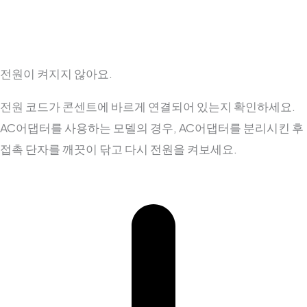
전원이 켜지지 않아요.
전원 코드가 콘센트에 바르게 연결되어 있는지 확인하세요.
AC어댑터를 사용하는 모델의 경우, AC어댑터를 분리시킨 후
접촉 단자를 깨끗이 닦고 다시 전원을 켜보세요.