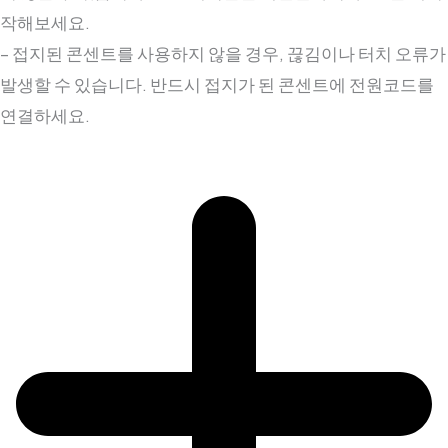
작해보세요.
– 접지된 콘센트를 사용하지 않을 경우, 끊김이나 터치 오류가
발생할 수 있습니다. 반드시 접지가 된 콘센트에 전원코드를
연결하세요.