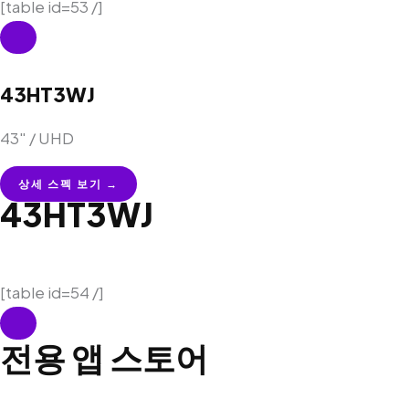
[table id=53 /]
43HT3WJ
43″ / UHD
상세 스펙 보기 →
43HT3WJ
[table id=54 /]
전용 앱 스토어