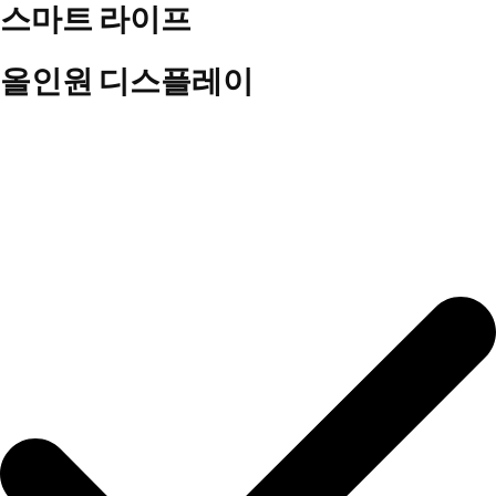
스마트 라이프
올인원 디스플레이