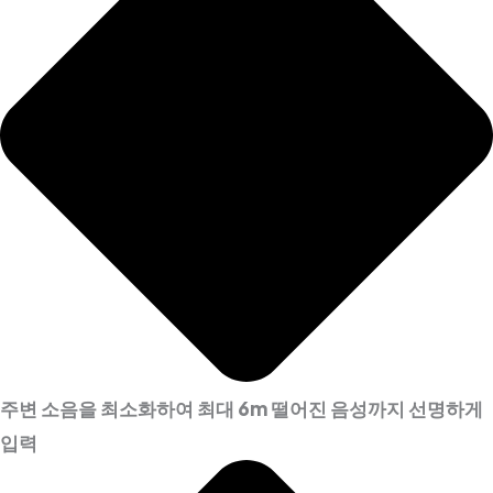
주변 소음을 최소화하여 최대 6m 떨어진 음성까지 선명하게
입력