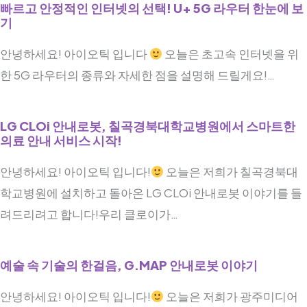
빠르고 안정적인 인터넷의 선택! U+ 5G 라우터 한눈에 보
기
안녕하세요! 아이오틱 입니다
오늘은 초고속 인터넷을 위
한 5G 라우터의 종류와 자세한 점을 설명해 드릴게요!…
LG CLOi 안내로봇, 칠곡경북대학교병원에서 스마트한
의료 안내 서비스 시작!
안녕하세요! 아이오틱 입니다!
오늘은 저희가 칠곡경북대
학교병원에 설치하고 돌아온 LG CLOi 안내로봇 이야기를 들
려드리려고 합니다!우리 클로이가…
예술 속 기술의 한걸음, G.MAP 안내로봇 이야기
안녕하세요! 아이오틱 입니다!
오늘은 저희가 광주미디어