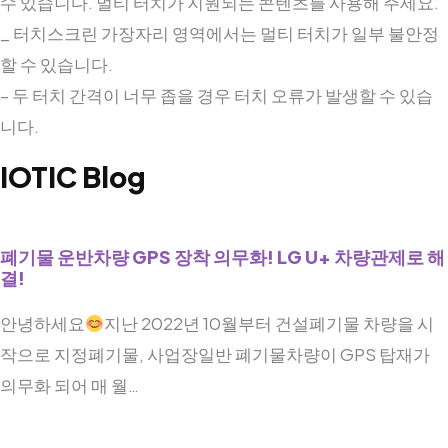
수 있습니다. 멀티 터치가 지원되는 콘텐츠를 사용해 주세요.
_ 터치스크린 가장자리 영역에서는 멀티 터치가 일부 불안정
할 수 있습니다.
– 두 터치 간격이 너무 좁을 경우 터치 오류가 발생할 수 있습
니다.
IOTIC Blog
폐기물 운반차량 GPS 장착 의무화! LG U+ 차량관제로 해
결!
안녕하세요
지난 2022년 10월부터 건설폐기물 차량을 시
작으로 지정폐기물, 사업장일반 폐기물차량이 GPS 탑재가
의무화 되어 매 월…