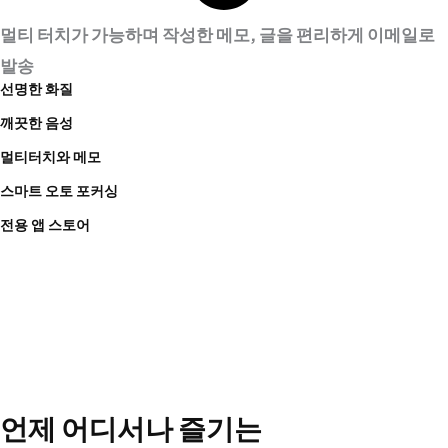
멀티 터치가 가능하며 작성한 메모, 글을 편리하게 이메일로
발송
선명한 화질
깨끗한 음성
멀티터치와 메모
스마트 오토 포커싱
전용 앱 스토어
언제 어디서나 즐기는