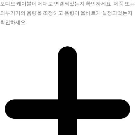
오디오 케이블이 제대로 연결되었는지 확인하세요. 제품 또는
외부기기의 음량을 조정하고 음향이 올바르게 설정되었는지
확인하세요.