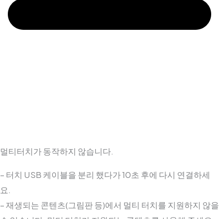
멀티터치가 동작하지 않습니다.
– 터치 USB 케이블을 분리 했다가 10초 후에 다시 연결하세
요.
– 재생되는 콘텐츠(그림판 등)에서 멀티 터치를 지원하지 않을