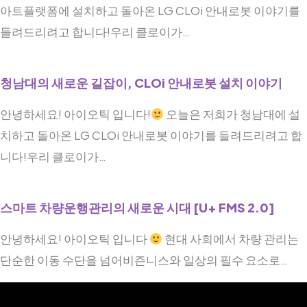
아트플랫폼에 설치하고 돌아온 LG CLOi 안내로봇 이야기를
들려드리려고 합니다!우리 클로이가…
청남대의 새로운 길잡이, CLOi 안내로봇 설치 이야기
안녕하세요! 아이오틱 입니다!
오늘은 저희가 청남대에 설
치하고 돌아온 LG CLOi 안내로봇 이야기를 들려드리려고 합
니다!우리 클로이가…
스마트 차량운행관리의 새로운 시대 [U+ FMS 2.0]
안녕하세요! 아이오틱 입니다
현대 사회에서 차량 관리는
단순한 이동 수단을 넘어비즌니스와 일상의 필수 요소로…