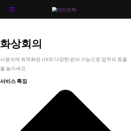
MAIN
MENU
화상회의
사용자에 최적화된 UX와 다양한 편의 기능으로 업무의 효율
을 높이세요.
서비스 특징