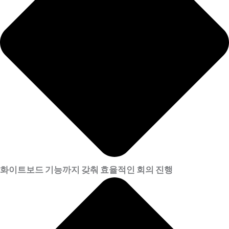
화이트보드 기능까지 갖춰 효율적인 회의 진행