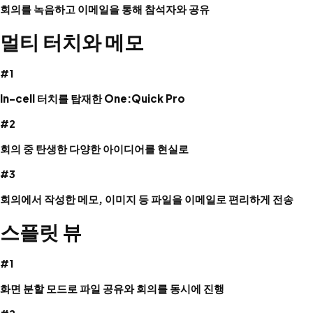
회의를 녹음하고 이메일을 통해 참석자와 공유
멀티 터치와 메모
#1
In-cell 터치를 탑재한 One:Quick Pro
#2
회의 중 탄생한 다양한 아이디어를 현실로
#3
회의에서 작성한 메모, 이미지 등 파일을 이메일로 편리하게 전송
스플릿 뷰
#1
화면 분할 모드로 파일 공유와 회의를 동시에 진행