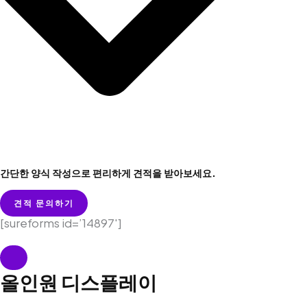
간단한 양식 작성으로 편리하게 견적을 받아보세요.
견적 문의하기
[sureforms id=’14897′]
올인원 디스플레이