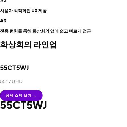
#2
사용자 최적화된 UX 제공
#3
전용 런처를 통해 화상회의 앱에 쉽고 빠르게 접근
화상회의 라인업
55CT5WJ
55″ / UHD
상세 스펙 보기 →
55CT5WJ