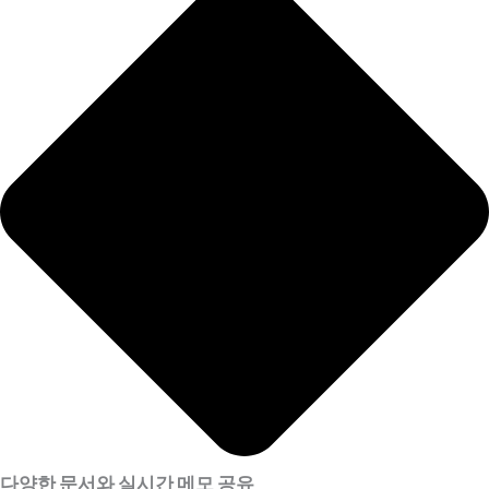
다양한 문서와 실시간 메모 공유