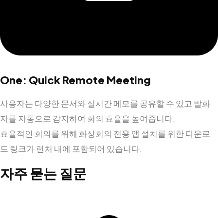
One: Quick Remote Meeting
사용자는 다양한 문서와 실시간 메모를 공유할 수 있고 발화
자를 자동으로 감지하여 회의 효율을 높여줍니다.
효율적인 회의를 위해 화상회의 전용 앱 설치를 위한 다운로
드 링크가 런처 내에 포함되어 있습니다.
자주 묻는 질문