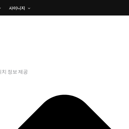
사이니지
위치 정보 제공