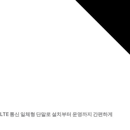
LTE 통신 일체형 단말로 설치부터 운영까지 간편하게