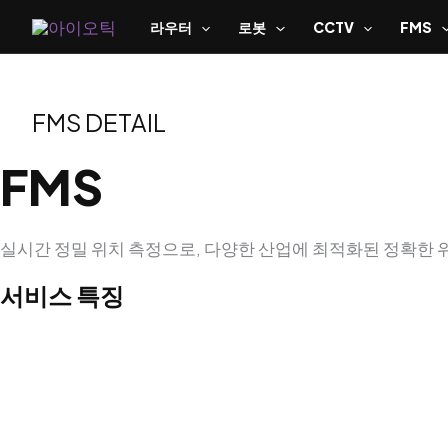
라우터
로봇
CCTV
FMS
FMS DETAIL
FMS
실시간 정밀 위치 측정으로, 다양한 산업에 최적화된 정확한 
서비스 특징