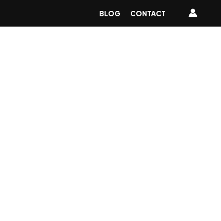
BLOG
CONTACT