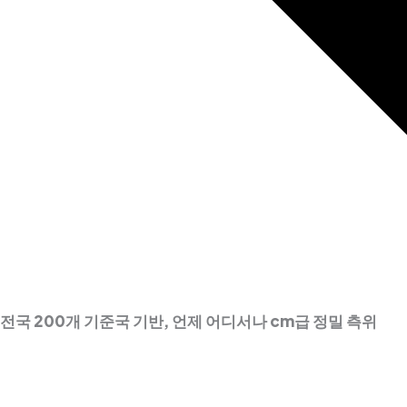
전국 200개 기준국 기반, 언제 어디서나 cm급 정밀 측위