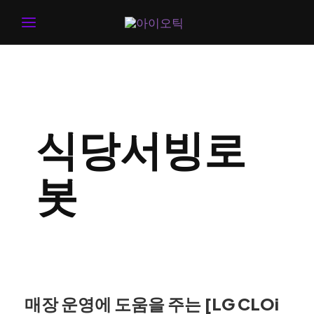
MAIN
MENU
식당서빙로
봇
매장 운영에 도움을 주는 [LG CLOi