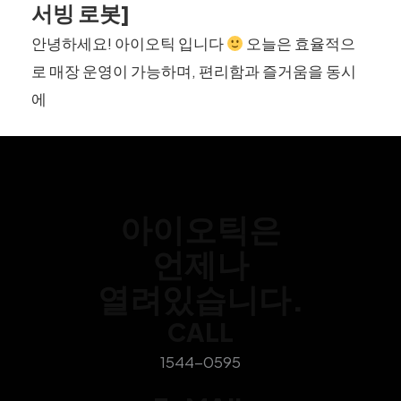
서빙 로봇]
안녕하세요! 아이오틱 입니다
오늘은 효율적으
로 매장 운영이 가능하며, 편리함과 즐거움을 동시
에
아이오틱은
언제나
열려있습니다.
CALL
1544-0595