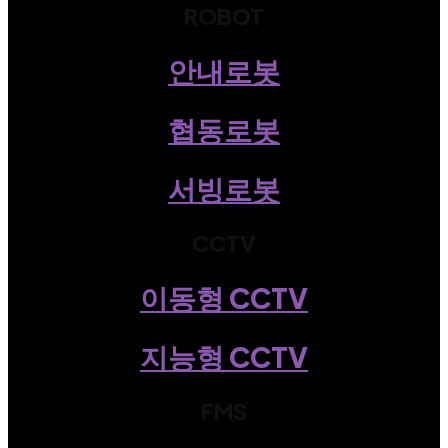
ROBOT
안내로봇
협동로봇
서빙로봇
CCTV
이동형 CCTV
지능형 CCTV
FMS