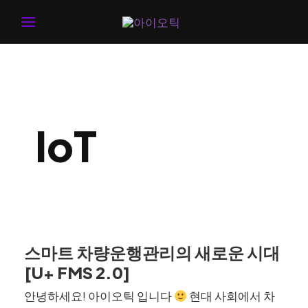
MAIN
MENU
IoT
스마트 차량운행관리의 새로운 시대
[U+ FMS 2.0]
안녕하세요! 아이오틱 입니다
현대 사회에서 차